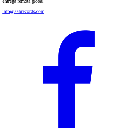
entrega remota global.
info@aabrecords.com