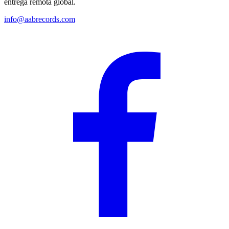
entrega remota global.
info@aabrecords.com