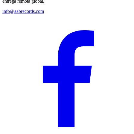
entrega remota global.
info@aabrecords.com